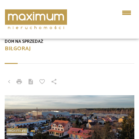
DOM NA SPRZEDAŻ
BIŁGORAJ