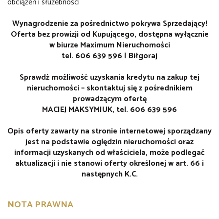
obciążeń i służebności
Wynagrodzenie za pośrednictwo pokrywa Sprzedający!
Oferta bez prowizji od Kupującego, dostępna wyłącznie
w biurze Maximum Nieruchomości
tel. 606 639 596 | Biłgoraj
Sprawdź możliwość uzyskania kredytu na zakup tej
nieruchomości – skontaktuj się z pośrednikiem
prowadzącym ofertę
MACIEJ MAKSYMIUK, tel. 606 639 596
Opis oferty zawarty na stronie internetowej sporządzany
jest na podstawie oględzin nieruchomości oraz
informacji uzyskanych od właściciela, może podlegać
aktualizacji i nie stanowi oferty określonej w art. 66 i
następnych K.C.
NOTA PRAWNA