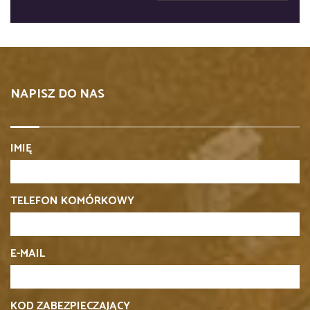
NAPISZ DO NAS
IMIĘ
TELEFON KOMÓRKOWY
E-MAIL
KOD ZABEZPIECZAJĄCY