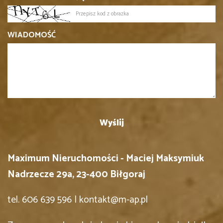
WIADOMOŚĆ
Maximum Nieruchomości - Maciej Maksymiuk
Nadrzecze 29a, 23-400 Biłgoraj
tel. 606 639 596 | kontakt@m-ap.pl