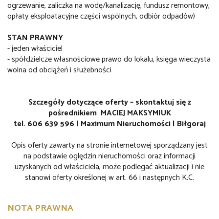
ogrzewanie, zaliczka na wodę/kanalizację, fundusz remontowy,
opłaty eksploatacyjne części wspólnych, odbiór odpadów)
STAN PRAWNY
- jeden właściciel
- spółdzielcze własnościowe prawo do lokalu, księga wieczysta
wolna od obciążeń i służebności
Szczegóły dotyczące oferty – skontaktuj się z
pośrednikiem MACIEJ MAKSYMIUK
tel. 606 639 596 | Maximum Nieruchomości | Biłgoraj
Opis oferty zawarty na stronie internetowej sporządzany jest
na podstawie oględzin nieruchomości oraz informacji
uzyskanych od właściciela, może podlegać aktualizacji i nie
stanowi oferty określonej w art. 66 i następnych K.C.
NOTA PRAWNA