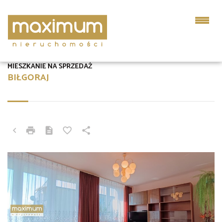
MIESZKANIE NA SPRZEDAŻ
BIŁGORAJ