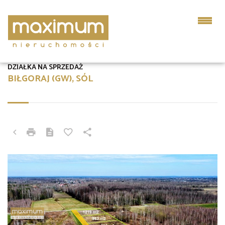
DZIAŁKA NA SPRZEDAŻ
BIŁGORAJ (GW), SÓL