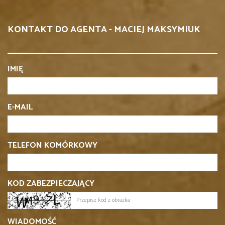
KONTAKT DO AGENTA - MACIEJ MAKSYMIUK
IMIĘ
E-MAIL
TELEFON KOMÓRKOWY
KOD ZABEZPIECZAJĄCY
WIADOMOŚĆ