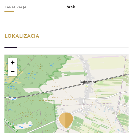
brak
KANALIZACJA
LOKALIZACJA
+
−