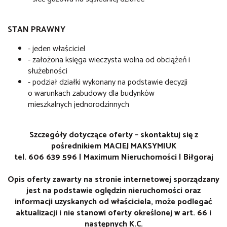
STAN PRAWNY
- jeden właściciel
- założona księga wieczysta wolna od obciążeń i
służebności
- podział działki wykonany na podstawie decyzji
o warunkach zabudowy dla budynków
mieszkalnych jednorodzinnych
Szczegóły dotyczące oferty – skontaktuj się z
pośrednikiem MACIEJ MAKSYMIUK
tel. 606 639 596 | Maximum Nieruchomości | Biłgoraj
Opis oferty zawarty na stronie internetowej sporządzany
jest na podstawie oględzin nieruchomości oraz
informacji uzyskanych od właściciela, może podlegać
aktualizacji i nie stanowi oferty określonej w art. 66 i
następnych K.C.