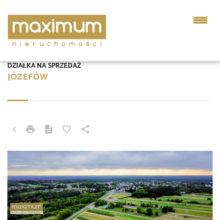
DZIAŁKA NA SPRZEDAŻ
JÓZEFÓW