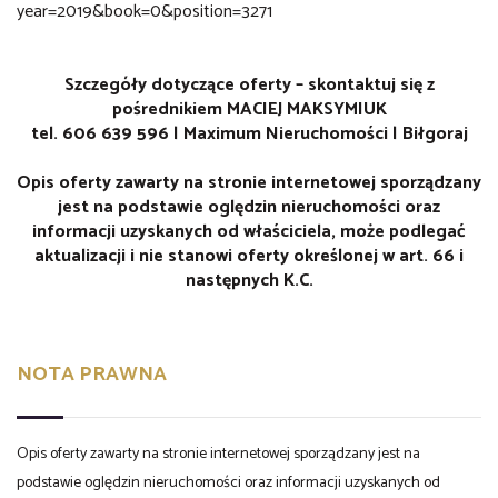
year=2019&book=0&position=3271
Szczegóły dotyczące oferty – skontaktuj się z
pośrednikiem MACIEJ MAKSYMIUK
tel. 606 639 596 | Maximum Nieruchomości | Biłgoraj
Opis oferty zawarty na stronie internetowej sporządzany
jest na podstawie oględzin nieruchomości oraz
informacji uzyskanych od właściciela, może podlegać
aktualizacji i nie stanowi oferty określonej w art. 66 i
następnych K.C.
NOTA PRAWNA
Opis oferty zawarty na stronie internetowej sporządzany jest na
podstawie oględzin nieruchomości oraz informacji uzyskanych od