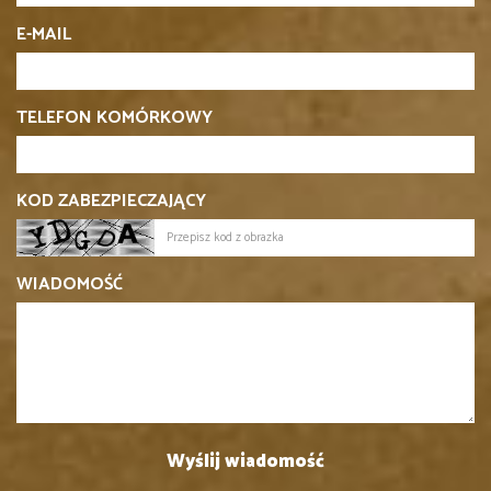
E-MAIL
TELEFON KOMÓRKOWY
KOD ZABEZPIECZAJĄCY
WIADOMOŚĆ