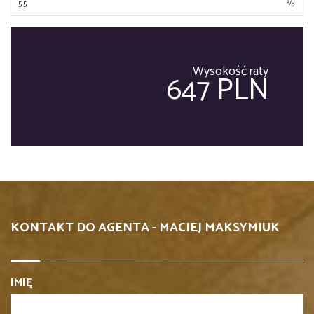
%
Wysokość raty
647 PLN
KONTAKT DO AGENTA - MACIEJ MAKSYMIUK
IMIĘ