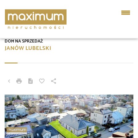
DOM NA SPRZEDAŻ
JANÓW LUBELSKI