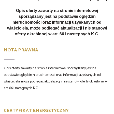
Opis oferty zawarty na stronie internetowej
sporządzany jest na podstawie oględzin
nieruchomości oraz informacji uzyskanych od
właściciela, może podlegać aktualizacji i nie stanowi
oferty określonej w art. 66 i następnych K.C.
NOTA PRAWNA
Opis oferty zawarty na stronie internetowej sporządzany jest na
podstawie oględzin nieruchomości oraz informacji uzyskanych od
właściciela, może podlegać aktualizacji i nie stanowi oferty określonej w
art. 66 i następnych K.C.
CERTYFIKAT ENERGETYCZNY