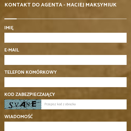
KONTAKT DO AGENTA - MACIEJ MAKSYMIUK
IMIĘ
E-MAIL
TELEFON KOMÓRKOWY
KOD ZABEZPIECZAJĄCY
WIADOMOŚĆ