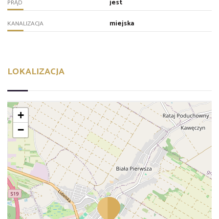
jest
PRĄD
miejska
KANALIZACJA
LOKALIZACJA
+
−