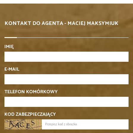
KONTAKT DO AGENTA - MACIEJ MAKSYMIUK
IMIĘ
E-MAIL
TELEFON KOMÓRKOWY
KOD ZABEZPIECZAJĄCY