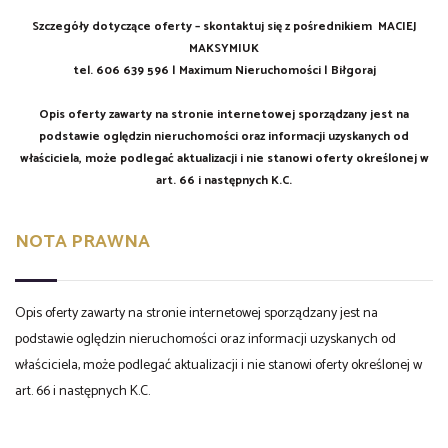
Szczegóły dotyczące oferty – skontaktuj się z pośrednikiem MACIEJ
MAKSYMIUK
tel. 606 639 596 | Maximum Nieruchomości | Biłgoraj
Opis oferty zawarty na stronie internetowej sporządzany jest na
podstawie oględzin nieruchomości oraz informacji uzyskanych od
właściciela, może podlegać aktualizacji i nie stanowi oferty określonej w
art. 66 i następnych K.C.
NOTA PRAWNA
Opis oferty zawarty na stronie internetowej sporządzany jest na
podstawie oględzin nieruchomości oraz informacji uzyskanych od
właściciela, może podlegać aktualizacji i nie stanowi oferty określonej w
art. 66 i następnych K.C.