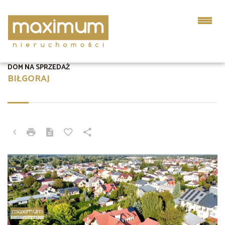
DOM NA SPRZEDAŻ
BIŁGORAJ