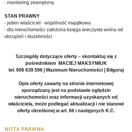
- monitoring zewnętrzny
STAN PRAWNY
- jeden właściciel - wspólność majątkowa
- dla nieruchomości założona księga wieczysta wolna od
obciążeń i służebności
Szczegóły dotyczące oferty – skontaktuj się z
pośrednikiem MACIEJ MAKSYMIUK
tel. 606 639 596 | Maximum Nieruchomości | Biłgoraj
Opis oferty zawarty na stronie internetowej
sporządzany jest na podstawie oględzin
nieruchomości oraz informacji uzyskanych od
właściciela, może podlegać aktualizacji i nie stanowi
oferty określonej w art. 66 i następnych K.C.
NOTA PRAWNA