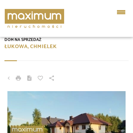
DOM NA SPRZEDAŻ
ŁUKOWA, CHMIELEK