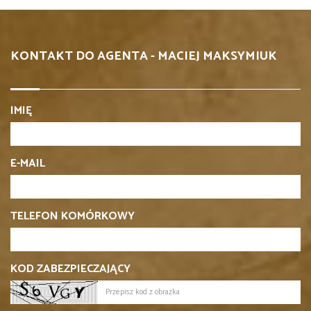
KONTAKT DO AGENTA - MACIEJ MAKSYMIUK
IMIĘ
E-MAIL
TELEFON KOMÓRKOWY
KOD ZABEZPIECZAJĄCY